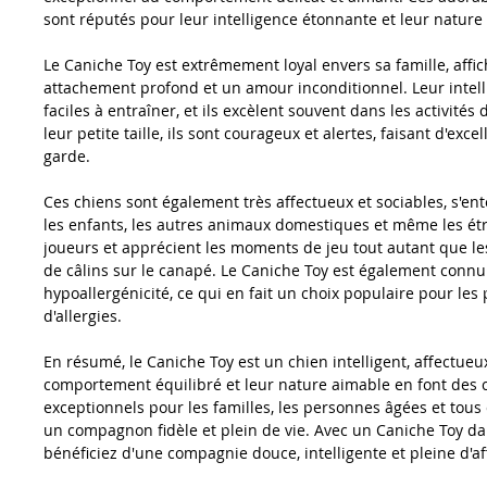
sont réputés pour leur intelligence étonnante et leur nature
Le Caniche Toy est extrêmement loyal envers sa famille, affi
attachement profond et un amour inconditionnel. Leur intelli
faciles à entraîner, et ils excèlent souvent dans les activités
leur petite taille, ils sont courageux et alertes, faisant d'exce
garde.
Ces chiens sont également très affectueux et sociables, s'en
les enfants, les autres animaux domestiques et même les étra
joueurs et apprécient les moments de jeu tout autant que 
de câlins sur le canapé. Le Caniche Toy est également connu
hypoallergénicité, ce qui en fait un choix populaire pour les
d'allergies.
En résumé, le Caniche Toy est un chien intelligent, affectueu
comportement équilibré et leur nature aimable en font des
exceptionnels pour les familles, les personnes âgées et tous
un compagnon fidèle et plein de vie. Avec un Caniche Toy dan
bénéficiez d'une compagnie douce, intelligente et pleine d'af