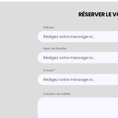
RÉSERVER LE 
Prénom
Nom de famille
E-mail
Couleur du collier