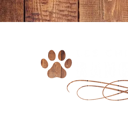
ACCUEIL
CHIOTS DISPONIBLES