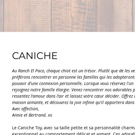
CANICHE
Au Ranch El Paco, chaque chiot est un trésor. Plutôt que de les ve
préférons rencontrer en personne les familles qui les adopteront
pouvoir d'une connexion personnelle. Lorsque vous réservez l'un 
rejoignez notre famille élargie. Venez rencontrer nos adorables 
ressentez l'amour dans l'air et laissez votre cœur décider. Offrez 
maison aimante, et découvrez la joie infinie qu'il apportera dans 
Avec affection,
Annie et Bertrand. xx
Le Caniche Toy, avec sa taille petite et sa personnalité charm
exceptionnel au comportement délicat et aimant. Ces ador