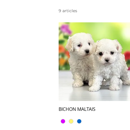
9 articles
BICHON MALTAIS