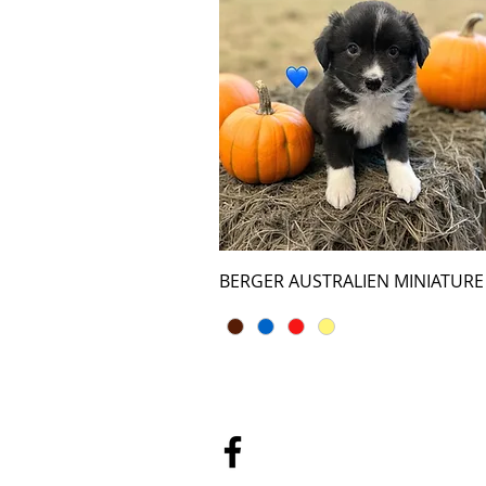
BERGER AUSTRALIEN MINIATURE