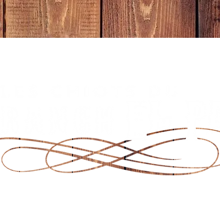
OTS DISPONIBLES
CONTACT
NOS SERVI