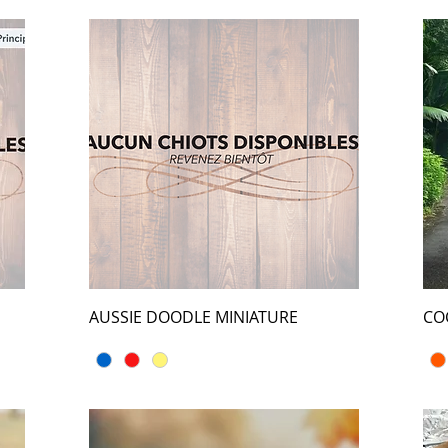
AUSSIE DOODLE MINIATURE
CO