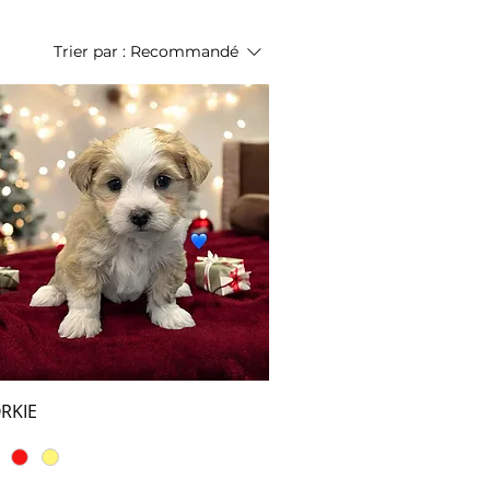
Trier par :
Recommandé
RKIE