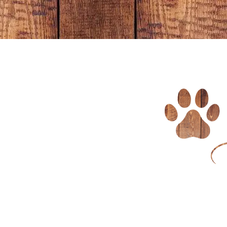
ACCUEIL
CHI