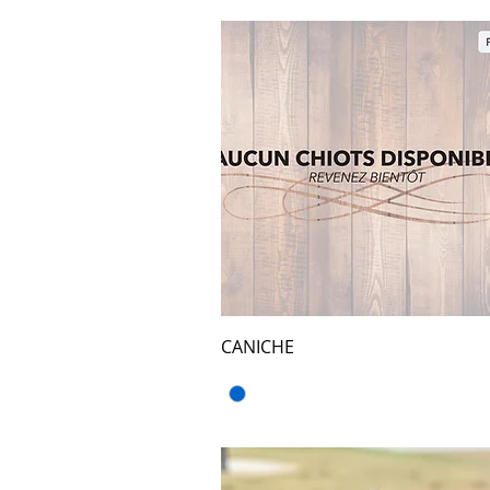
CANICHE