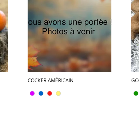
COCKER AMÉRICAIN
GO