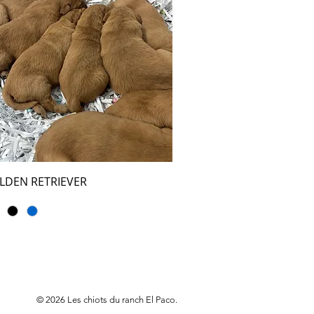
LDEN RETRIEVER
© 2026 Les chiots du ranch El Paco.